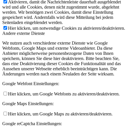
Aktivieren, damit die Nachrichtenleiste dauerhaft ausgeblendet
wird und alle Cookies, denen nicht zugestimmt wurde, abgelehnt
werden. Wir benötigen zwei Cookies, damit diese Einstellung
gespeichert wird. Andernfalls wird diese Mitteilung bei jedem
Seitenladen eingeblendet werden.
Hier klicken, um notwendige Cookies zu aktivieren/deaktivieren.
Andere externe Dienste
Wir nutzen auch verschiedene externe Dienste wie Google
Webfonts, Google Maps und externe Videoanbieter. Da diese
Anbieter möglicherweise personenbezogene Daten von Ihnen
speichern, können Sie diese hier deaktivieren. Bitte beachten Sie,
dass eine Deaktivierung dieser Cookies die Funktionalität und das
Aussehen unserer Webseite erheblich beeinträchtigen kann. Die
Änderungen werden nach einem Neuladen der Seite wirksam.
Google Webfont Einstellungen:
Hier klicken, um Google Webfonts zu aktivieren/deaktivieren.
Google Maps Einstellungen:
Hier klicken, um Google Maps zu aktivieren/deaktivieren.
Google reCaptcha Einstellungen: