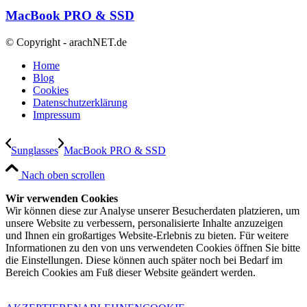
MacBook PRO & SSD
© Copyright - arachNET.de
Home
Blog
Cookies
Datenschutzerklärung
Impressum
Sunglasses
MacBook PRO & SSD
Nach oben scrollen
Wir verwenden Cookies
Wir können diese zur Analyse unserer Besucherdaten platzieren, um
unsere Website zu verbessern, personalisierte Inhalte anzuzeigen
und Ihnen ein großartiges Website-Erlebnis zu bieten. Für weitere
Informationen zu den von uns verwendeten Cookies öffnen Sie bitte
die Einstellungen. Diese können auch später noch bei Bedarf im
Bereich Cookies am Fuß dieser Website geändert werden.