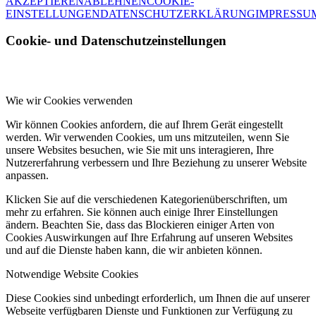
AKZEPTIEREN
ABLEHNEN
COOKIE-
EINSTELLUNGEN
DATENSCHUTZERKLÄRUNG
IMPRESSU
Cookie- und Datenschutzeinstellungen
Wie wir Cookies verwenden
Wir können Cookies anfordern, die auf Ihrem Gerät eingestellt
werden. Wir verwenden Cookies, um uns mitzuteilen, wenn Sie
unsere Websites besuchen, wie Sie mit uns interagieren, Ihre
Nutzererfahrung verbessern und Ihre Beziehung zu unserer Website
anpassen.
Klicken Sie auf die verschiedenen Kategorienüberschriften, um
mehr zu erfahren. Sie können auch einige Ihrer Einstellungen
ändern. Beachten Sie, dass das Blockieren einiger Arten von
Cookies Auswirkungen auf Ihre Erfahrung auf unseren Websites
und auf die Dienste haben kann, die wir anbieten können.
Notwendige Website Cookies
Diese Cookies sind unbedingt erforderlich, um Ihnen die auf unserer
Webseite verfügbaren Dienste und Funktionen zur Verfügung zu