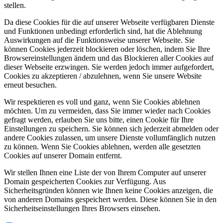
stellen.
Da diese Cookies für die auf unserer Webseite verfügbaren Dienste
und Funktionen unbedingt erforderlich sind, hat die Ablehnung
Auswirkungen auf die Funktionsweise unserer Webseite. Sie
können Cookies jederzeit blockieren oder löschen, indem Sie Ihre
Browsereinstellungen ändern und das Blockieren aller Cookies auf
dieser Webseite erzwingen. Sie werden jedoch immer aufgefordert,
Cookies zu akzeptieren / abzulehnen, wenn Sie unsere Website
erneut besuchen.
Wir respektieren es voll und ganz, wenn Sie Cookies ablehnen
möchten. Um zu vermeiden, dass Sie immer wieder nach Cookies
gefragt werden, erlauben Sie uns bitte, einen Cookie für Ihre
Einstellungen zu speichern. Sie können sich jederzeit abmelden oder
andere Cookies zulassen, um unsere Dienste vollumfänglich nutzen
zu können. Wenn Sie Cookies ablehnen, werden alle gesetzten
Cookies auf unserer Domain entfernt.
Wir stellen Ihnen eine Liste der von Ihrem Computer auf unserer
Domain gespeicherten Cookies zur Verfügung. Aus
Sicherheitsgründen können wie Ihnen keine Cookies anzeigen, die
von anderen Domains gespeichert werden. Diese können Sie in den
Sicherheitseinstellungen Ihres Browsers einsehen.