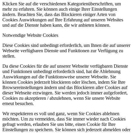
Klicken Sie auf die verschiedenen Kategorienüberschriften, um
mehr zu erfahren. Sie können auch einige Ihrer Einstellungen
ändern. Beachten Sie, dass das Blockieren einiger Arten von
Cookies Auswirkungen auf Ihre Erfahrung auf unseren Websites
und auf die Dienste haben kann, die wir anbieten können.
Notwendige Website Cookies
Diese Cookies sind unbedingt erforderlich, um Ihnen die auf unserer
Webseite verfügbaren Dienste und Funktionen zur Verfügung zu
stellen.
Da diese Cookies für die auf unserer Webseite verfügbaren Dienste
und Funktionen unbedingt erforderlich sind, hat die Ablehnung
Auswirkungen auf die Funktionsweise unserer Webseite. Sie
können Cookies jederzeit blockieren oder löschen, indem Sie Ihre
Browsereinstellungen ändern und das Blockieren aller Cookies auf
dieser Webseite erzwingen. Sie werden jedoch immer aufgefordert,
Cookies zu akzeptieren / abzulehnen, wenn Sie unsere Website
erneut besuchen.
Wir respektieren es voll und ganz, wenn Sie Cookies ablehnen
möchten. Um zu vermeiden, dass Sie immer wieder nach Cookies
gefragt werden, erlauben Sie uns bitte, einen Cookie für Ihre
Einstellungen zu speichern. Sie können sich jederzeit abmelden oder