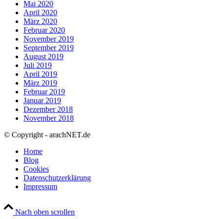
Mai 2020
April 2020
März 2020
Februar 2020
November 2019
September 2019
August 2019
Juli 2019
April 2019
März 2019
Februar 2019
Januar 2019
Dezember 2018
November 2018
© Copyright - arachNET.de
Home
Blog
Cookies
Datenschutzerklärung
Impressum
Nach oben scrollen