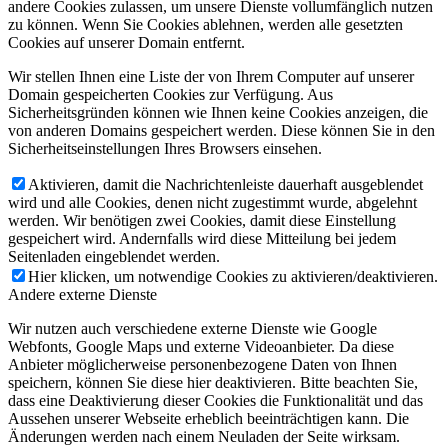
andere Cookies zulassen, um unsere Dienste vollumfänglich nutzen
zu können. Wenn Sie Cookies ablehnen, werden alle gesetzten
Cookies auf unserer Domain entfernt.
Wir stellen Ihnen eine Liste der von Ihrem Computer auf unserer
Domain gespeicherten Cookies zur Verfügung. Aus
Sicherheitsgründen können wie Ihnen keine Cookies anzeigen, die
von anderen Domains gespeichert werden. Diese können Sie in den
Sicherheitseinstellungen Ihres Browsers einsehen.
Aktivieren, damit die Nachrichtenleiste dauerhaft ausgeblendet
wird und alle Cookies, denen nicht zugestimmt wurde, abgelehnt
werden. Wir benötigen zwei Cookies, damit diese Einstellung
gespeichert wird. Andernfalls wird diese Mitteilung bei jedem
Seitenladen eingeblendet werden.
Hier klicken, um notwendige Cookies zu aktivieren/deaktivieren.
Andere externe Dienste
Wir nutzen auch verschiedene externe Dienste wie Google
Webfonts, Google Maps und externe Videoanbieter. Da diese
Anbieter möglicherweise personenbezogene Daten von Ihnen
speichern, können Sie diese hier deaktivieren. Bitte beachten Sie,
dass eine Deaktivierung dieser Cookies die Funktionalität und das
Aussehen unserer Webseite erheblich beeinträchtigen kann. Die
Änderungen werden nach einem Neuladen der Seite wirksam.