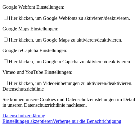
Google Webfont Einstellungen:
Hier klicken, um Google Webfonts zu aktivieren/deaktivieren.
Google Maps Einstellungen:
Hier klicken, um Google Maps zu aktivieren/deaktivieren.
Google reCaptcha Einstellungen:
Hier klicken, um Google reCaptcha zu aktivieren/deaktivieren.
Vimeo und YouTube Einstellungen:
Hier klicken, um Videoeinbettungen zu aktivieren/deaktivieren.
Datenschutzrichtlinie
Sie können unsere Cookies und Datenschutzeinstellungen im Detail
in unseren Datenschutzrichtlinie nachlesen.
Datenschutzerklärung
Einstellungen akzeptieren
Verberge nur die Benachrichtigung