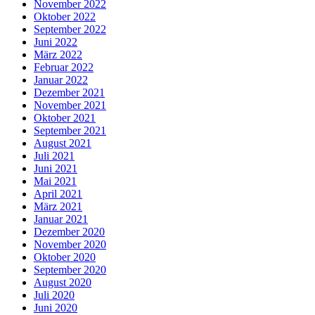
November 2022
Oktober 2022
September 2022
Juni 2022
März 2022
Februar 2022
Januar 2022
Dezember 2021
November 2021
Oktober 2021
September 2021
August 2021
Juli 2021
Juni 2021
Mai 2021
April 2021
März 2021
Januar 2021
Dezember 2020
November 2020
Oktober 2020
September 2020
August 2020
Juli 2020
Juni 2020