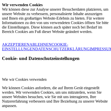
Wir verwenden Cookies
Wir können diese zur Analyse unserer Besucherdaten platzieren, um
unsere Website zu verbessern, personalisierte Inhalte anzuzeigen
und Ihnen ein großartiges Website-Erlebnis zu bieten. Für weitere
Informationen zu den von uns verwendeten Cookies öffnen Sie bitte
die Einstellungen. Diese können auch später noch bei Bedarf im
Bereich Cookies am Fuß dieser Website geändert werden.
AKZEPTIEREN
ABLEHNEN
COOKIE-
EINSTELLUNGEN
DATENSCHUTZERKLÄRUNG
IMPRESSU
Cookie- und Datenschutzeinstellungen
Wie wir Cookies verwenden
Wir können Cookies anfordern, die auf Ihrem Gerät eingestellt
werden. Wir verwenden Cookies, um uns mitzuteilen, wenn Sie
unsere Websites besuchen, wie Sie mit uns interagieren, Ihre
Nutzererfahrung verbessern und Ihre Beziehung zu unserer Website
anpassen.