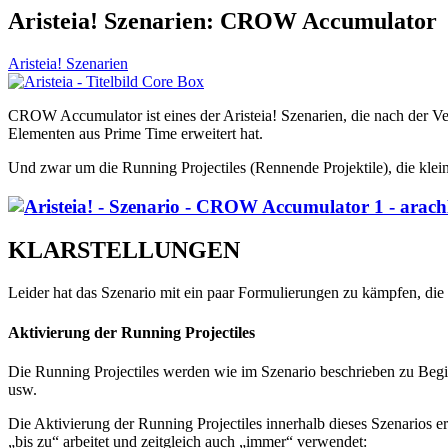
Aristeia! Szenarien: CROW Accumulator
Aristeia! Szenarien
CROW Accumulator ist eines der Aristeia! Szenarien, die nach der Ve
Elementen aus Prime Time erweitert hat.
Und zwar um die Running Projectiles (Rennende Projektile), die kl
KLARSTELLUNGEN
Leider hat das Szenario mit ein paar Formulierungen zu kämpfen, die n
Aktivierung der Running Projectiles
Die Running Projectiles werden wie im Szenario beschrieben zu Begin
usw.
Die Aktivierung der Running Projectiles innerhalb dieses Szenarios e
„bis zu“ arbeitet und zeitgleich auch „immer“ verwendet: