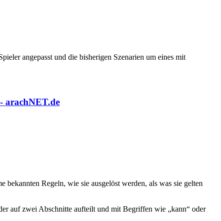
pieler angepasst und die bisherigen Szenarien um eines mit
 bekannten Regeln, wie sie ausgelöst werden, als was sie gelten
der auf zwei Abschnitte aufteilt und mit Begriffen wie „kann“ oder