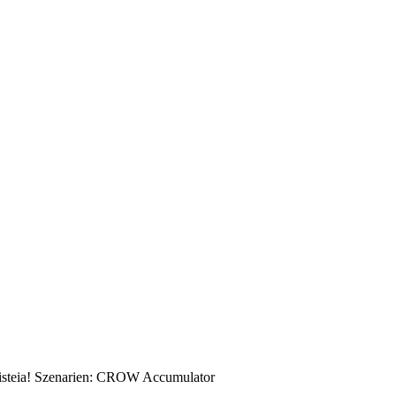
isteia! Szenarien: CROW Accumulator