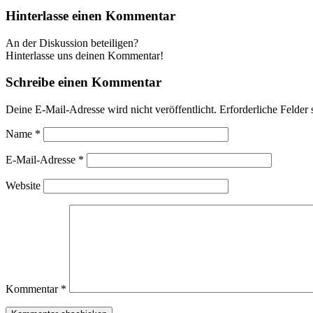
Hinterlasse einen Kommentar
An der Diskussion beteiligen?
Hinterlasse uns deinen Kommentar!
Schreibe einen Kommentar
Deine E-Mail-Adresse wird nicht veröffentlicht.
Erforderliche Felder 
Name
*
E-Mail-Adresse
*
Website
Kommentar
*