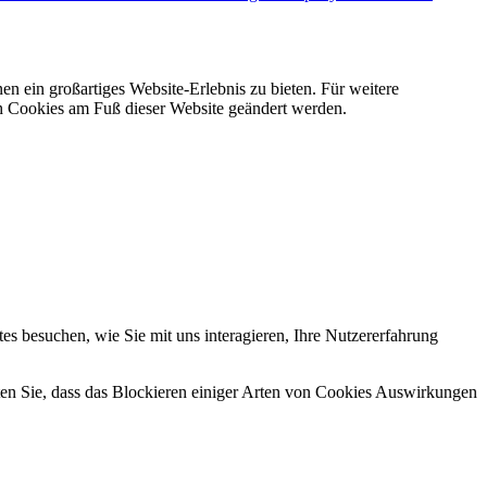
en ein großartiges Website-Erlebnis zu bieten. Für weitere
ch Cookies am Fuß dieser Website geändert werden.
s besuchen, wie Sie mit uns interagieren, Ihre Nutzererfahrung
hten Sie, dass das Blockieren einiger Arten von Cookies Auswirkungen
.