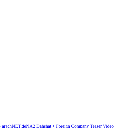
NA2 Dahshat + Foreign Company Teaser Video