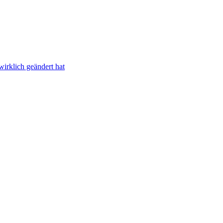
irklich geändert hat