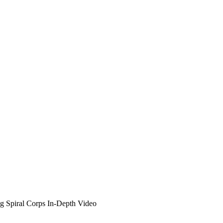
g Spiral Corps In-Depth Video