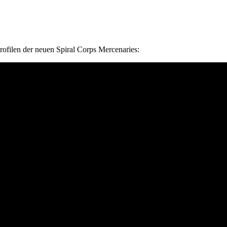
ofilen der neuen Spiral Corps Mercenaries: