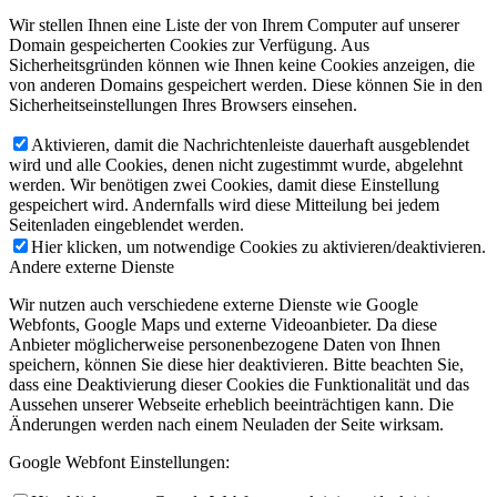
Wir stellen Ihnen eine Liste der von Ihrem Computer auf unserer
Domain gespeicherten Cookies zur Verfügung. Aus
Sicherheitsgründen können wie Ihnen keine Cookies anzeigen, die
von anderen Domains gespeichert werden. Diese können Sie in den
Sicherheitseinstellungen Ihres Browsers einsehen.
Aktivieren, damit die Nachrichtenleiste dauerhaft ausgeblendet
wird und alle Cookies, denen nicht zugestimmt wurde, abgelehnt
werden. Wir benötigen zwei Cookies, damit diese Einstellung
gespeichert wird. Andernfalls wird diese Mitteilung bei jedem
Seitenladen eingeblendet werden.
Hier klicken, um notwendige Cookies zu aktivieren/deaktivieren.
Andere externe Dienste
Wir nutzen auch verschiedene externe Dienste wie Google
Webfonts, Google Maps und externe Videoanbieter. Da diese
Anbieter möglicherweise personenbezogene Daten von Ihnen
speichern, können Sie diese hier deaktivieren. Bitte beachten Sie,
dass eine Deaktivierung dieser Cookies die Funktionalität und das
Aussehen unserer Webseite erheblich beeinträchtigen kann. Die
Änderungen werden nach einem Neuladen der Seite wirksam.
Google Webfont Einstellungen: