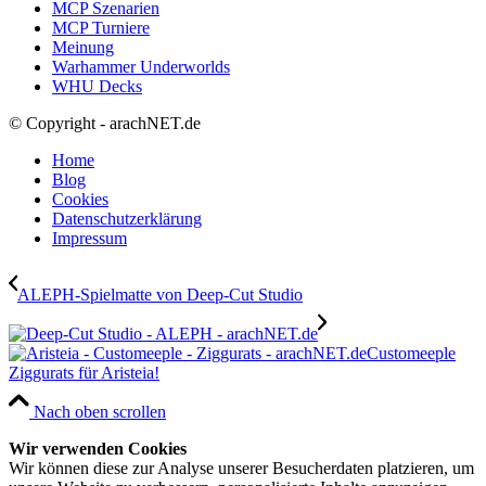
MCP Szenarien
MCP Turniere
Meinung
Warhammer Underworlds
WHU Decks
© Copyright - arachNET.de
Home
Blog
Cookies
Datenschutzerklärung
Impressum
ALEPH-Spielmatte von Deep-Cut Studio
Customeeple
Ziggurats für Aristeia!
Nach oben scrollen
Wir verwenden Cookies
Wir können diese zur Analyse unserer Besucherdaten platzieren, um