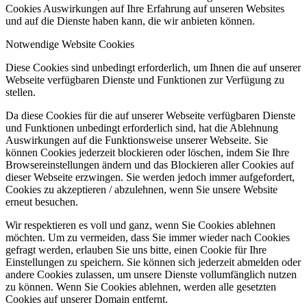
Cookies Auswirkungen auf Ihre Erfahrung auf unseren Websites
und auf die Dienste haben kann, die wir anbieten können.
Notwendige Website Cookies
Diese Cookies sind unbedingt erforderlich, um Ihnen die auf unserer
Webseite verfügbaren Dienste und Funktionen zur Verfügung zu
stellen.
Da diese Cookies für die auf unserer Webseite verfügbaren Dienste
und Funktionen unbedingt erforderlich sind, hat die Ablehnung
Auswirkungen auf die Funktionsweise unserer Webseite. Sie
können Cookies jederzeit blockieren oder löschen, indem Sie Ihre
Browsereinstellungen ändern und das Blockieren aller Cookies auf
dieser Webseite erzwingen. Sie werden jedoch immer aufgefordert,
Cookies zu akzeptieren / abzulehnen, wenn Sie unsere Website
erneut besuchen.
Wir respektieren es voll und ganz, wenn Sie Cookies ablehnen
möchten. Um zu vermeiden, dass Sie immer wieder nach Cookies
gefragt werden, erlauben Sie uns bitte, einen Cookie für Ihre
Einstellungen zu speichern. Sie können sich jederzeit abmelden oder
andere Cookies zulassen, um unsere Dienste vollumfänglich nutzen
zu können. Wenn Sie Cookies ablehnen, werden alle gesetzten
Cookies auf unserer Domain entfernt.