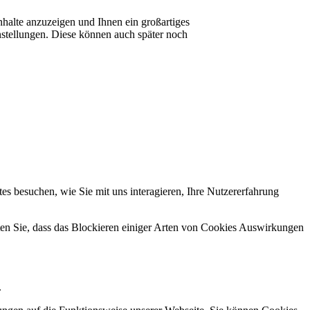
nhalte anzuzeigen und Ihnen ein großartiges
nstellungen. Diese können auch später noch
s besuchen, wie Sie mit uns interagieren, Ihre Nutzererfahrung
hten Sie, dass das Blockieren einiger Arten von Cookies Auswirkungen
.