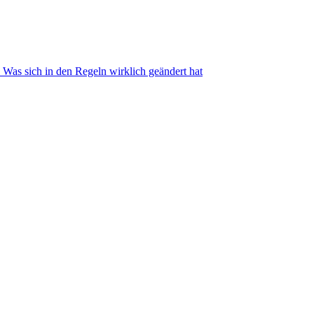
Was sich in den Regeln wirklich geändert hat