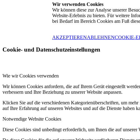
Wir verwenden Cookies
Wir können diese zur Analyse unserer Besuch
Website-Erlebnis zu bieten. Für weitere Inf
bei Bedarf im Bereich Cookies am Fuß dies
AKZEPTIEREN
ABLEHNEN
COOKIE-E
Cookie- und Datenschutzeinstellungen
Wie wir Cookies verwenden
Wir können Cookies anfordern, die auf Ihrem Gerät eingestellt werde
verbessern und Ihre Beziehung zu unserer Website anpassen.
Klicken Sie auf die verschiedenen Kategorienüberschriften, um mehr 
auf Ihre Erfahrung auf unseren Websites und auf die Dienste haben k
Notwendige Website Cookies
Diese Cookies sind unbedingt erforderlich, um Ihnen die auf unserer