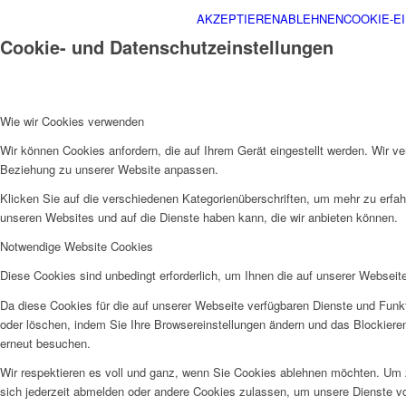
AKZEPTIEREN
ABLEHNEN
COOKIE-E
Cookie- und Datenschutzeinstellungen
Wie wir Cookies verwenden
Wir können Cookies anfordern, die auf Ihrem Gerät eingestellt werden. Wir v
Beziehung zu unserer Website anpassen.
Klicken Sie auf die verschiedenen Kategorienüberschriften, um mehr zu erfah
unseren Websites und auf die Dienste haben kann, die wir anbieten können.
Notwendige Website Cookies
Diese Cookies sind unbedingt erforderlich, um Ihnen die auf unserer Webseit
Da diese Cookies für die auf unserer Webseite verfügbaren Dienste und Funkt
oder löschen, indem Sie Ihre Browsereinstellungen ändern und das Blockiere
erneut besuchen.
Wir respektieren es voll und ganz, wenn Sie Cookies ablehnen möchten. Um z
sich jederzeit abmelden oder andere Cookies zulassen, um unsere Dienste v