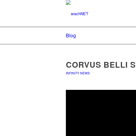
Blog
CORVUS BELLI S
INFINITY NEWS