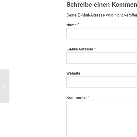
Schreibe einen Kommen
Deine E-Mail-Adresse wird nicht veröffen
*
Name
*
E-Mail-Adresse
Website
Overkills in Aristeia!
*
Kommentar