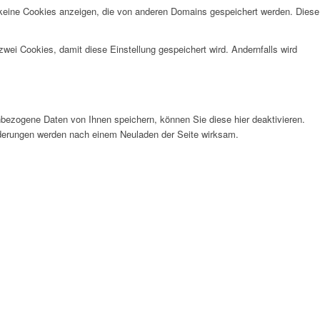
 keine Cookies anzeigen, die von anderen Domains gespeichert werden. Diese
wei Cookies, damit diese Einstellung gespeichert wird. Andernfalls wird
bezogene Daten von Ihnen speichern, können Sie diese hier deaktivieren.
Änderungen werden nach einem Neuladen der Seite wirksam.