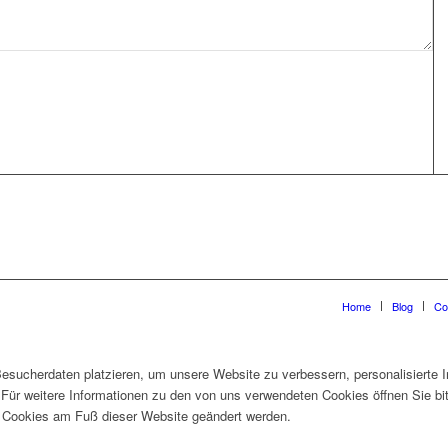
Home
Blog
Co
esucherdaten platzieren, um unsere Website zu verbessern, personalisierte I
 Für weitere Informationen zu den von uns verwendeten Cookies öffnen Sie bi
h Cookies am Fuß dieser Website geändert werden.