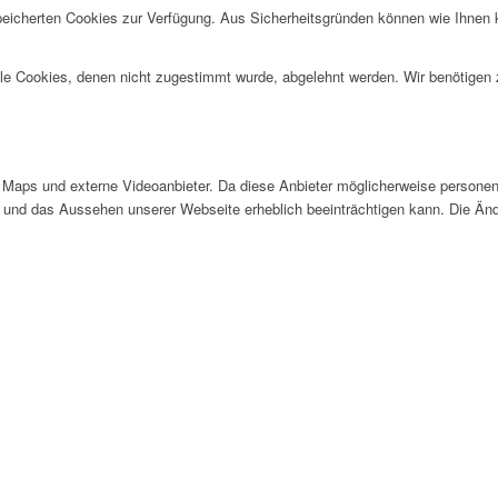
speicherten Cookies zur Verfügung. Aus Sicherheitsgründen können wie Ihnen
alle Cookies, denen nicht zugestimmt wurde, abgelehnt werden. Wir benötigen z
Maps und externe Videoanbieter. Da diese Anbieter möglicherweise personen
tät und das Aussehen unserer Webseite erheblich beeinträchtigen kann. Die 