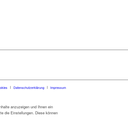
okies
Datenschutzerklärung
Impressum
nhalte anzuzeigen und Ihnen ein
tte die Einstellungen. Diese können