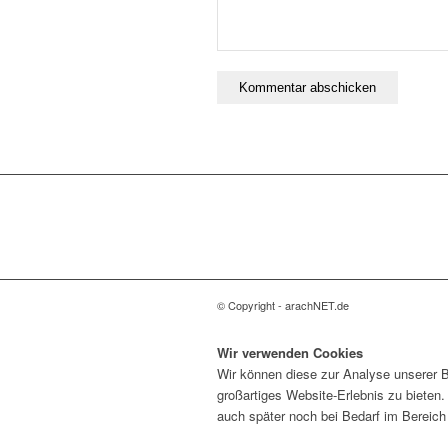
© Copyright - arachNET.de
Wir verwenden Cookies
Wir können diese zur Analyse unserer B
großartiges Website-Erlebnis zu bieten.
auch später noch bei Bedarf im Bereic