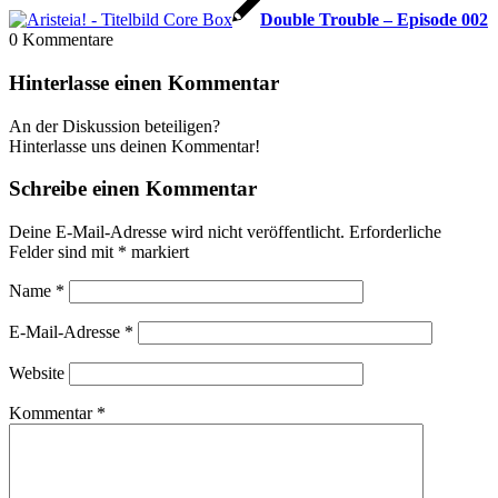
Double Trouble – Episode 002
0
Kommentare
Hinterlasse einen Kommentar
An der Diskussion beteiligen?
Hinterlasse uns deinen Kommentar!
Schreibe einen Kommentar
Deine E-Mail-Adresse wird nicht veröffentlicht.
Erforderliche
Felder sind mit
*
markiert
Name
*
E-Mail-Adresse
*
Website
Kommentar
*