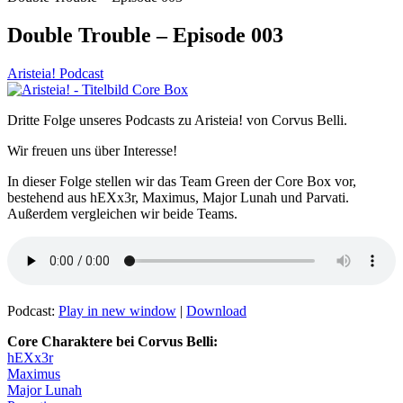
Double Trouble – Episode 003
Aristeia! Podcast
Dritte Folge unseres Podcasts zu Aristeia! von Corvus Belli.
Wir freuen uns über Interesse!
In dieser Folge stellen wir das Team Green der Core Box vor,
bestehend aus hEXx3r, Maximus, Major Lunah und Parvati.
Außerdem vergleichen wir beide Teams.
Podcast:
Play in new window
|
Download
Core Charaktere bei Corvus Belli:
hEXx3r
Maximus
Major Lunah