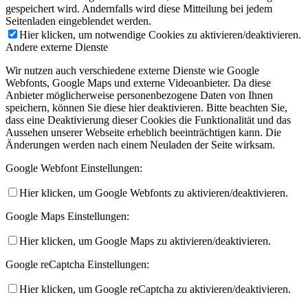
gespeichert wird. Andernfalls wird diese Mitteilung bei jedem
Seitenladen eingeblendet werden.
Hier klicken, um notwendige Cookies zu aktivieren/deaktivieren.
Andere externe Dienste
Wir nutzen auch verschiedene externe Dienste wie Google
Webfonts, Google Maps und externe Videoanbieter. Da diese
Anbieter möglicherweise personenbezogene Daten von Ihnen
speichern, können Sie diese hier deaktivieren. Bitte beachten Sie,
dass eine Deaktivierung dieser Cookies die Funktionalität und das
Aussehen unserer Webseite erheblich beeinträchtigen kann. Die
Änderungen werden nach einem Neuladen der Seite wirksam.
Google Webfont Einstellungen:
Hier klicken, um Google Webfonts zu aktivieren/deaktivieren.
Google Maps Einstellungen:
Hier klicken, um Google Maps zu aktivieren/deaktivieren.
Google reCaptcha Einstellungen:
Hier klicken, um Google reCaptcha zu aktivieren/deaktivieren.