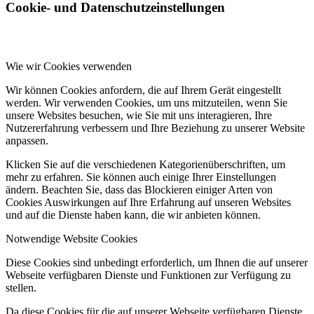
Cookie- und Datenschutzeinstellungen
Wie wir Cookies verwenden
Wir können Cookies anfordern, die auf Ihrem Gerät eingestellt
werden. Wir verwenden Cookies, um uns mitzuteilen, wenn Sie
unsere Websites besuchen, wie Sie mit uns interagieren, Ihre
Nutzererfahrung verbessern und Ihre Beziehung zu unserer Website
anpassen.
Klicken Sie auf die verschiedenen Kategorienüberschriften, um
mehr zu erfahren. Sie können auch einige Ihrer Einstellungen
ändern. Beachten Sie, dass das Blockieren einiger Arten von
Cookies Auswirkungen auf Ihre Erfahrung auf unseren Websites
und auf die Dienste haben kann, die wir anbieten können.
Notwendige Website Cookies
Diese Cookies sind unbedingt erforderlich, um Ihnen die auf unserer
Webseite verfügbaren Dienste und Funktionen zur Verfügung zu
stellen.
Da diese Cookies für die auf unserer Webseite verfügbaren Dienste