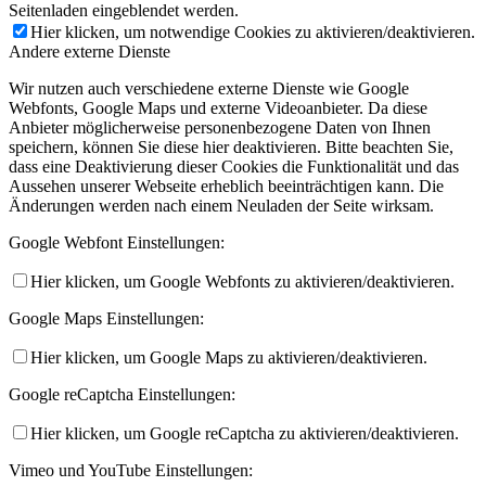
Seitenladen eingeblendet werden.
Hier klicken, um notwendige Cookies zu aktivieren/deaktivieren.
Andere externe Dienste
Wir nutzen auch verschiedene externe Dienste wie Google
Webfonts, Google Maps und externe Videoanbieter. Da diese
Anbieter möglicherweise personenbezogene Daten von Ihnen
speichern, können Sie diese hier deaktivieren. Bitte beachten Sie,
dass eine Deaktivierung dieser Cookies die Funktionalität und das
Aussehen unserer Webseite erheblich beeinträchtigen kann. Die
Änderungen werden nach einem Neuladen der Seite wirksam.
Google Webfont Einstellungen:
Hier klicken, um Google Webfonts zu aktivieren/deaktivieren.
Google Maps Einstellungen:
Hier klicken, um Google Maps zu aktivieren/deaktivieren.
Google reCaptcha Einstellungen:
Hier klicken, um Google reCaptcha zu aktivieren/deaktivieren.
Vimeo und YouTube Einstellungen: