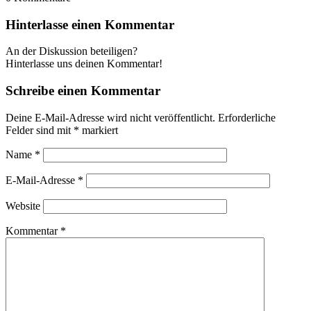
Hinterlasse einen Kommentar
An der Diskussion beteiligen?
Hinterlasse uns deinen Kommentar!
Schreibe einen Kommentar
Deine E-Mail-Adresse wird nicht veröffentlicht.
Erforderliche
Felder sind mit
*
markiert
Name
*
E-Mail-Adresse
*
Website
Kommentar
*