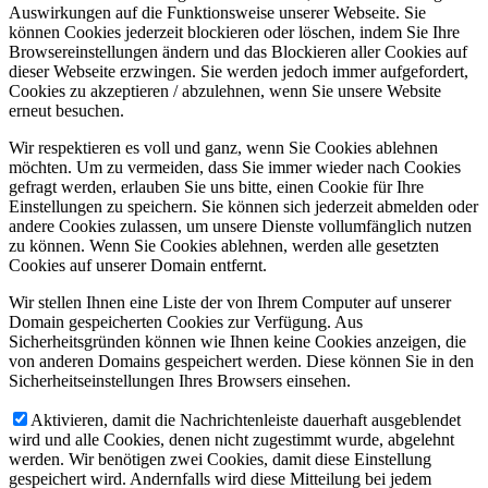
Auswirkungen auf die Funktionsweise unserer Webseite. Sie
können Cookies jederzeit blockieren oder löschen, indem Sie Ihre
Browsereinstellungen ändern und das Blockieren aller Cookies auf
dieser Webseite erzwingen. Sie werden jedoch immer aufgefordert,
Cookies zu akzeptieren / abzulehnen, wenn Sie unsere Website
erneut besuchen.
Wir respektieren es voll und ganz, wenn Sie Cookies ablehnen
möchten. Um zu vermeiden, dass Sie immer wieder nach Cookies
gefragt werden, erlauben Sie uns bitte, einen Cookie für Ihre
Einstellungen zu speichern. Sie können sich jederzeit abmelden oder
andere Cookies zulassen, um unsere Dienste vollumfänglich nutzen
zu können. Wenn Sie Cookies ablehnen, werden alle gesetzten
Cookies auf unserer Domain entfernt.
Wir stellen Ihnen eine Liste der von Ihrem Computer auf unserer
Domain gespeicherten Cookies zur Verfügung. Aus
Sicherheitsgründen können wie Ihnen keine Cookies anzeigen, die
von anderen Domains gespeichert werden. Diese können Sie in den
Sicherheitseinstellungen Ihres Browsers einsehen.
Aktivieren, damit die Nachrichtenleiste dauerhaft ausgeblendet
wird und alle Cookies, denen nicht zugestimmt wurde, abgelehnt
werden. Wir benötigen zwei Cookies, damit diese Einstellung
gespeichert wird. Andernfalls wird diese Mitteilung bei jedem