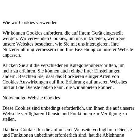
Wie wir Cookies verwenden
Wir können Cookies anfordern, die auf Ihrem Gerät eingestellt
werden. Wir verwenden Cookies, um uns mitzuteilen, wenn Sie
unsere Websites besuchen, wie Sie mit uns interagieren, Ihre
Nutzererfahrung verbessern und Ihre Beziehung zu unserer Website
anpassen.
Klicken Sie auf die verschiedenen Kategorienüberschriften, um
mehr zu erfahren. Sie können auch einige Ihrer Einstellungen
ändern. Beachten Sie, dass das Blockieren einiger Arten von
Cookies Auswirkungen auf Ihre Erfahrung auf unseren Websites
und auf die Dienste haben kann, die wir anbieten können.
Notwendige Website Cookies
Diese Cookies sind unbedingt erforderlich, um Ihnen die auf unserer
Webseite verfügbaren Dienste und Funktionen zur Verfügung zu
stellen.
Da diese Cookies für die auf unserer Webseite verfügbaren Dienste
und Funktionen unbedingt erforderlich sind, hat die Ablehnung