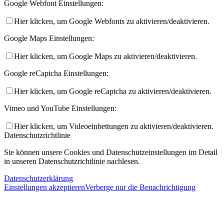
Google Webfont Einstellungen:
Hier klicken, um Google Webfonts zu aktivieren/deaktivieren.
Google Maps Einstellungen:
Hier klicken, um Google Maps zu aktivieren/deaktivieren.
Google reCaptcha Einstellungen:
Hier klicken, um Google reCaptcha zu aktivieren/deaktivieren.
Vimeo und YouTube Einstellungen:
Hier klicken, um Videoeinbettungen zu aktivieren/deaktivieren.
Datenschutzrichtlinie
Sie können unsere Cookies und Datenschutzeinstellungen im Detail
in unseren Datenschutzrichtlinie nachlesen.
Datenschutzerklärung
Einstellungen akzeptieren
Verberge nur die Benachrichtigung