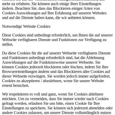
mehr zu erfahren. Sie können auch einige Ihrer Einstellungen
ändern. Beachten Sie, dass das Blockieren einiger Arten von
Cookies Auswirkungen auf Ihre Erfahrung auf unseren Websites
und auf die Dienste haben kann, die wir anbieten können.
Notwendige Website Cookies
Diese Cookies sind unbedingt erforderlich, um Ihnen die auf unserer
Webseite verfügbaren Dienste und Funktionen zur Verfügung zu
stellen.
Da diese Cookies für die auf unserer Webseite verfügbaren Dienste
und Funktionen unbedingt erforderlich sind, hat die Ablehnung
Auswirkungen auf die Funktionsweise unserer Webseite. Sie
können Cookies jederzeit blockieren oder löschen, indem Sie Ihre
Browsereinstellungen ändern und das Blockieren aller Cookies auf
dieser Webseite erzwingen. Sie werden jedoch immer aufgefordert,
Cookies zu akzeptieren / abzulehnen, wenn Sie unsere Website
erneut besuchen.
Wir respektieren es voll und ganz, wenn Sie Cookies ablehnen
möchten. Um zu vermeiden, dass Sie immer wieder nach Cookies
gefragt werden, erlauben Sie uns bitte, einen Cookie für Ihre
Einstellungen zu speichern. Sie können sich jederzeit abmelden oder
andere Cookies zulassen, um unsere Dienste vollumfänglich nutzen