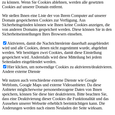
zu können. Wenn Sie Cookies ablehnen, werden alle gesetzten
Cookies auf unserer Domain entfernt.
Wir stellen Ihnen eine Liste der von Ihrem Computer auf unserer
Domain gespeicherten Cookies zur Verfügung. Aus
Sicherheitsgründen können wie Ihnen keine Cookies anzeigen, die
von anderen Domains gespeichert werden. Diese können Sie in den
Sicherheitseinstellungen Ihres Browsers einsehen.
Aktivieren, damit die Nachrichtenleiste dauerhaft ausgeblendet
wird und alle Cookies, denen nicht zugestimmt wurde, abgelehnt
werden. Wir benötigen zwei Cookies, damit diese Einstellung
gespeichert wird. Andernfalls wird diese Mitteilung bei jedem
Seitenladen eingeblendet werden.
Hier klicken, um notwendige Cookies zu aktivieren/deaktivieren.
Andere externe Dienste
Wir nutzen auch verschiedene externe Dienste wie Google
Webfonts, Google Maps und externe Videoanbieter. Da diese
Anbieter möglicherweise personenbezogene Daten von Ihnen
speichern, können Sie diese hier deaktivieren. Bitte beachten Sie,
dass eine Deaktivierung dieser Cookies die Funktionalität und das
Aussehen unserer Webseite erheblich beeinträchtigen kann. Die
Änderungen werden nach einem Neuladen der Seite wirksam.