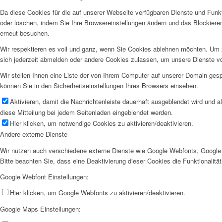
Da diese Cookies für die auf unserer Webseite verfügbaren Dienste und Funkt
oder löschen, indem Sie Ihre Browsereinstellungen ändern und das Blockiere
erneut besuchen.
Wir respektieren es voll und ganz, wenn Sie Cookies ablehnen möchten. Um z
sich jederzeit abmelden oder andere Cookies zulassen, um unsere Dienste v
Wir stellen Ihnen eine Liste der von Ihrem Computer auf unserer Domain ge
können Sie in den Sicherheitseinstellungen Ihres Browsers einsehen.
Aktivieren, damit die Nachrichtenleiste dauerhaft ausgeblendet wird und 
diese Mitteilung bei jedem Seitenladen eingeblendet werden.
Hier klicken, um notwendige Cookies zu aktivieren/deaktivieren.
Andere externe Dienste
Wir nutzen auch verschiedene externe Dienste wie Google Webfonts, Google 
Bitte beachten Sie, dass eine Deaktivierung dieser Cookies die Funktionali
Google Webfont Einstellungen:
Hier klicken, um Google Webfonts zu aktivieren/deaktivieren.
Google Maps Einstellungen: