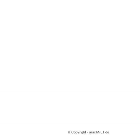
© Copyright - arachNET.de