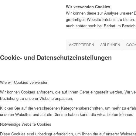
Wir verwenden Cookies
Wir können diese zur Analyse unserer B
großartiges Website-Erlebnis zu bieten.
auch später noch bei Bedarf im Bereic
AKZEPTIEREN
ABLEHNEN
COOK
Cookie- und Datenschutzeinstellungen
Wie wir Cookies verwenden
Wir können Cookies anfordern, die auf Ihrem Gerät eingestellt werden. Wir v
Beziehung zu unserer Website anpassen.
Klicken Sie auf die verschiedenen Kategorienüberschriften, um mehr zu erfah
unseren Websites und auf die Dienste haben kann, die wir anbieten können.
Notwendige Website Cookies
Diese Cookies sind unbedingt erforderlich, um Ihnen die auf unserer Webseit