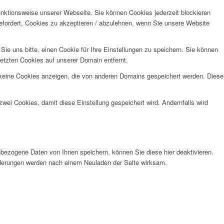
unktionsweise unserer Webseite. Sie können Cookies jederzeit blockieren
efordert, Cookies zu akzeptieren / abzulehnen, wenn Sie unsere Website
e uns bitte, einen Cookie für Ihre Einstellungen zu speichern. Sie können
etzten Cookies auf unserer Domain entfernt.
 keine Cookies anzeigen, die von anderen Domains gespeichert werden. Diese
wei Cookies, damit diese Einstellung gespeichert wird. Andernfalls wird
bezogene Daten von Ihnen speichern, können Sie diese hier deaktivieren.
Änderungen werden nach einem Neuladen der Seite wirksam.