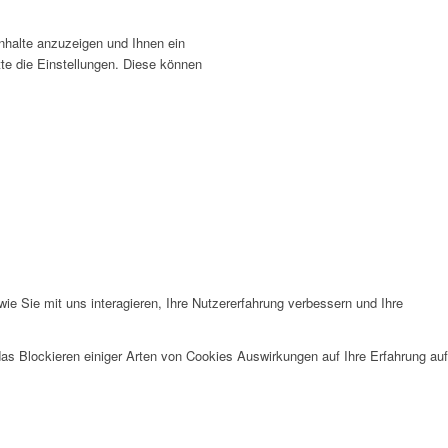
nhalte anzuzeigen und Ihnen ein
tte die Einstellungen. Diese können
e Sie mit uns interagieren, Ihre Nutzererfahrung verbessern und Ihre
das Blockieren einiger Arten von Cookies Auswirkungen auf Ihre Erfahrung auf