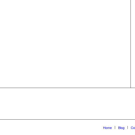
Home
Blog
Co