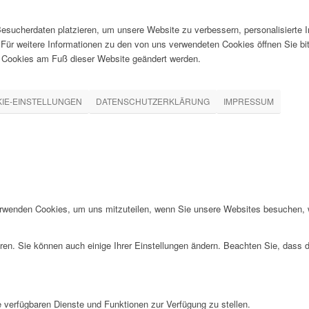
esucherdaten platzieren, um unsere Website zu verbessern, personalisierte I
 Für weitere Informationen zu den von uns verwendeten Cookies öffnen Sie bi
h Cookies am Fuß dieser Website geändert werden.
IE-EINSTELLUNGEN
DATENSCHUTZERKLÄRUNG
IMPRESSUM
erwenden Cookies, um uns mitzuteilen, wenn Sie unsere Websites besuchen, wi
ren. Sie können auch einige Ihrer Einstellungen ändern. Beachten Sie, dass 
e verfügbaren Dienste und Funktionen zur Verfügung zu stellen.