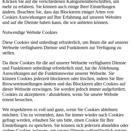
Klicken Sie auf die verschiedenen Kategorienüberschriften, um
mehr zu erfahren. Sie können auch einige Ihrer Einstellungen
ändern. Beachten Sie, dass das Blockieren einiger Arten von
Cookies Auswirkungen auf Ihre Erfahrung auf unseren Websites
und auf die Dienste haben kann, die wir anbieten können.
Notwendige Website Cookies
Diese Cookies sind unbedingt erforderlich, um Ihnen die auf unserer
Webseite verfügbaren Dienste und Funktionen zur Verfügung zu
stellen.
Da diese Cookies für die auf unserer Webseite verfügbaren Dienste
und Funktionen unbedingt erforderlich sind, hat die Ablehnung
Auswirkungen auf die Funktionsweise unserer Webseite. Sie
können Cookies jederzeit blockieren oder löschen, indem Sie Ihre
Browsereinstellungen ändern und das Blockieren aller Cookies auf
dieser Webseite erzwingen. Sie werden jedoch immer aufgefordert,
Cookies zu akzeptieren / abzulehnen, wenn Sie unsere Website
erneut besuchen.
Wir respektieren es voll und ganz, wenn Sie Cookies ablehnen
möchten. Um zu vermeiden, dass Sie immer wieder nach Cookies
gefragt werden, erlauben Sie uns bitte, einen Cookie für Ihre
Einstellungen zu speichern. Sie können sich jederzeit abmelden oder
andere Cookies zulassen, um unsere Dienste vollumfänglich nutzen