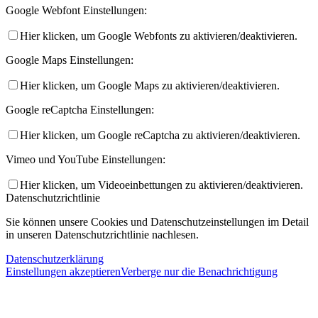
Google Webfont Einstellungen:
Hier klicken, um Google Webfonts zu aktivieren/deaktivieren.
Google Maps Einstellungen:
Hier klicken, um Google Maps zu aktivieren/deaktivieren.
Google reCaptcha Einstellungen:
Hier klicken, um Google reCaptcha zu aktivieren/deaktivieren.
Vimeo und YouTube Einstellungen:
Hier klicken, um Videoeinbettungen zu aktivieren/deaktivieren.
Datenschutzrichtlinie
Sie können unsere Cookies und Datenschutzeinstellungen im Detail
in unseren Datenschutzrichtlinie nachlesen.
Datenschutzerklärung
Einstellungen akzeptieren
Verberge nur die Benachrichtigung