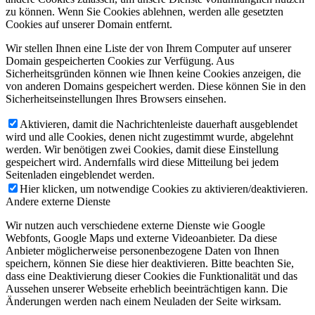
zu können. Wenn Sie Cookies ablehnen, werden alle gesetzten
Cookies auf unserer Domain entfernt.
Wir stellen Ihnen eine Liste der von Ihrem Computer auf unserer
Domain gespeicherten Cookies zur Verfügung. Aus
Sicherheitsgründen können wie Ihnen keine Cookies anzeigen, die
von anderen Domains gespeichert werden. Diese können Sie in den
Sicherheitseinstellungen Ihres Browsers einsehen.
Aktivieren, damit die Nachrichtenleiste dauerhaft ausgeblendet
wird und alle Cookies, denen nicht zugestimmt wurde, abgelehnt
werden. Wir benötigen zwei Cookies, damit diese Einstellung
gespeichert wird. Andernfalls wird diese Mitteilung bei jedem
Seitenladen eingeblendet werden.
Hier klicken, um notwendige Cookies zu aktivieren/deaktivieren.
Andere externe Dienste
Wir nutzen auch verschiedene externe Dienste wie Google
Webfonts, Google Maps und externe Videoanbieter. Da diese
Anbieter möglicherweise personenbezogene Daten von Ihnen
speichern, können Sie diese hier deaktivieren. Bitte beachten Sie,
dass eine Deaktivierung dieser Cookies die Funktionalität und das
Aussehen unserer Webseite erheblich beeinträchtigen kann. Die
Änderungen werden nach einem Neuladen der Seite wirksam.