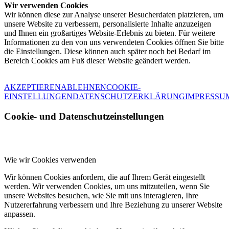
Wir verwenden Cookies
Wir können diese zur Analyse unserer Besucherdaten platzieren, um
unsere Website zu verbessern, personalisierte Inhalte anzuzeigen
und Ihnen ein großartiges Website-Erlebnis zu bieten. Für weitere
Informationen zu den von uns verwendeten Cookies öffnen Sie bitte
die Einstellungen. Diese können auch später noch bei Bedarf im
Bereich Cookies am Fuß dieser Website geändert werden.
AKZEPTIEREN
ABLEHNEN
COOKIE-
EINSTELLUNGEN
DATENSCHUTZERKLÄRUNG
IMPRESSU
Cookie- und Datenschutzeinstellungen
Wie wir Cookies verwenden
Wir können Cookies anfordern, die auf Ihrem Gerät eingestellt
werden. Wir verwenden Cookies, um uns mitzuteilen, wenn Sie
unsere Websites besuchen, wie Sie mit uns interagieren, Ihre
Nutzererfahrung verbessern und Ihre Beziehung zu unserer Website
anpassen.