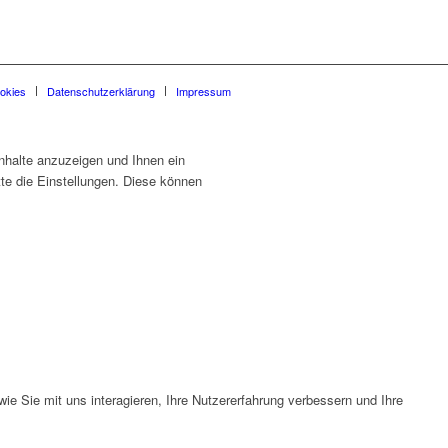
okies
Datenschutzerklärung
Impressum
nhalte anzuzeigen und Ihnen ein
tte die Einstellungen. Diese können
e Sie mit uns interagieren, Ihre Nutzererfahrung verbessern und Ihre