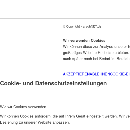
© Copyright - arachNET.de
Wir verwenden Cookies
Wir können diese zur Analyse unserer B
großartiges Website-Erlebnis zu bieten.
auch später noch bei Bedarf im Bereic
AKZEPTIEREN
ABLEHNEN
COOKIE-E
Cookie- und Datenschutzeinstellungen
Wie wir Cookies verwenden
Wir können Cookies anfordern, die auf Ihrem Gerät eingestellt werden. Wir v
Beziehung zu unserer Website anpassen.