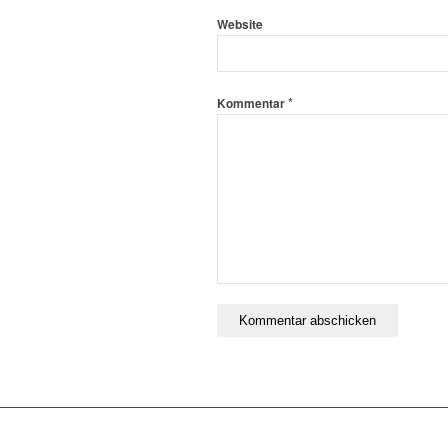
Website
*
Kommentar