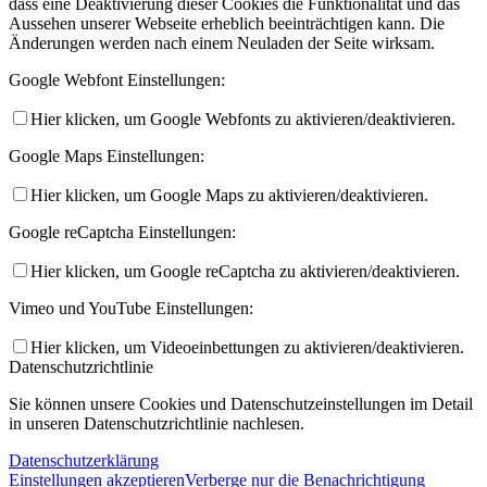
dass eine Deaktivierung dieser Cookies die Funktionalität und das
Aussehen unserer Webseite erheblich beeinträchtigen kann. Die
Änderungen werden nach einem Neuladen der Seite wirksam.
Google Webfont Einstellungen:
Hier klicken, um Google Webfonts zu aktivieren/deaktivieren.
Google Maps Einstellungen:
Hier klicken, um Google Maps zu aktivieren/deaktivieren.
Google reCaptcha Einstellungen:
Hier klicken, um Google reCaptcha zu aktivieren/deaktivieren.
Vimeo und YouTube Einstellungen:
Hier klicken, um Videoeinbettungen zu aktivieren/deaktivieren.
Datenschutzrichtlinie
Sie können unsere Cookies und Datenschutzeinstellungen im Detail
in unseren Datenschutzrichtlinie nachlesen.
Datenschutzerklärung
Einstellungen akzeptieren
Verberge nur die Benachrichtigung