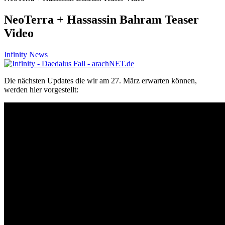
NeoTerra + Hassassin Bahram Teaser
Video
Infinity News
Die nächsten Updates die wir am 27. März erwarten können,
werden hier vorgestellt: