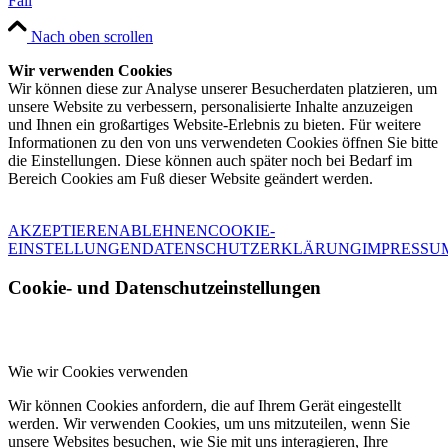
Fall
Nach oben scrollen
Wir verwenden Cookies
Wir können diese zur Analyse unserer Besucherdaten platzieren, um
unsere Website zu verbessern, personalisierte Inhalte anzuzeigen
und Ihnen ein großartiges Website-Erlebnis zu bieten. Für weitere
Informationen zu den von uns verwendeten Cookies öffnen Sie bitte
die Einstellungen. Diese können auch später noch bei Bedarf im
Bereich Cookies am Fuß dieser Website geändert werden.
AKZEPTIEREN
ABLEHNEN
COOKIE-
EINSTELLUNGEN
DATENSCHUTZERKLÄRUNG
IMPRESSU
Cookie- und Datenschutzeinstellungen
Wie wir Cookies verwenden
Wir können Cookies anfordern, die auf Ihrem Gerät eingestellt
werden. Wir verwenden Cookies, um uns mitzuteilen, wenn Sie
unsere Websites besuchen, wie Sie mit uns interagieren, Ihre