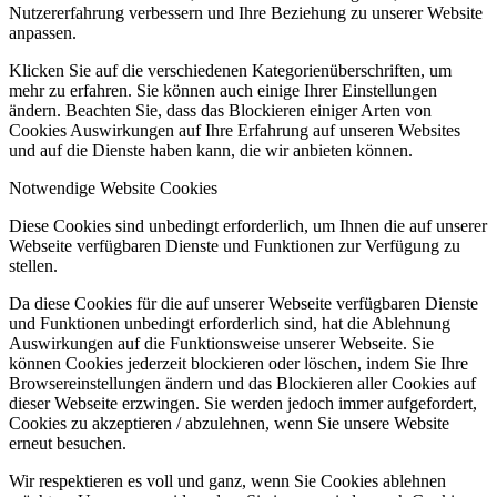
Nutzererfahrung verbessern und Ihre Beziehung zu unserer Website
anpassen.
Klicken Sie auf die verschiedenen Kategorienüberschriften, um
mehr zu erfahren. Sie können auch einige Ihrer Einstellungen
ändern. Beachten Sie, dass das Blockieren einiger Arten von
Cookies Auswirkungen auf Ihre Erfahrung auf unseren Websites
und auf die Dienste haben kann, die wir anbieten können.
Notwendige Website Cookies
Diese Cookies sind unbedingt erforderlich, um Ihnen die auf unserer
Webseite verfügbaren Dienste und Funktionen zur Verfügung zu
stellen.
Da diese Cookies für die auf unserer Webseite verfügbaren Dienste
und Funktionen unbedingt erforderlich sind, hat die Ablehnung
Auswirkungen auf die Funktionsweise unserer Webseite. Sie
können Cookies jederzeit blockieren oder löschen, indem Sie Ihre
Browsereinstellungen ändern und das Blockieren aller Cookies auf
dieser Webseite erzwingen. Sie werden jedoch immer aufgefordert,
Cookies zu akzeptieren / abzulehnen, wenn Sie unsere Website
erneut besuchen.
Wir respektieren es voll und ganz, wenn Sie Cookies ablehnen