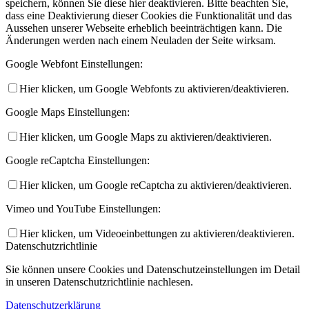
speichern, können Sie diese hier deaktivieren. Bitte beachten Sie,
dass eine Deaktivierung dieser Cookies die Funktionalität und das
Aussehen unserer Webseite erheblich beeinträchtigen kann. Die
Änderungen werden nach einem Neuladen der Seite wirksam.
Google Webfont Einstellungen:
Hier klicken, um Google Webfonts zu aktivieren/deaktivieren.
Google Maps Einstellungen:
Hier klicken, um Google Maps zu aktivieren/deaktivieren.
Google reCaptcha Einstellungen:
Hier klicken, um Google reCaptcha zu aktivieren/deaktivieren.
Vimeo und YouTube Einstellungen:
Hier klicken, um Videoeinbettungen zu aktivieren/deaktivieren.
Datenschutzrichtlinie
Sie können unsere Cookies und Datenschutzeinstellungen im Detail
in unseren Datenschutzrichtlinie nachlesen.
Datenschutzerklärung