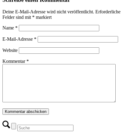
Deine E-Mail-Adresse wird nicht veröffentlicht.
Erforderliche
Felder sind mit
*
markiert
Name
*
E-Mail-Adresse
*
Website
Kommentar
*