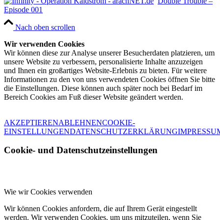
Double Trouble –
Episode 001
Nach oben scrollen
Wir verwenden Cookies
Wir können diese zur Analyse unserer Besucherdaten platzieren, um
unsere Website zu verbessern, personalisierte Inhalte anzuzeigen
und Ihnen ein großartiges Website-Erlebnis zu bieten. Für weitere
Informationen zu den von uns verwendeten Cookies öffnen Sie bitte
die Einstellungen. Diese können auch später noch bei Bedarf im
Bereich Cookies am Fuß dieser Website geändert werden.
AKZEPTIEREN
ABLEHNEN
COOKIE-
EINSTELLUNGEN
DATENSCHUTZERKLÄRUNG
IMPRESSU
Cookie- und Datenschutzeinstellungen
Wie wir Cookies verwenden
Wir können Cookies anfordern, die auf Ihrem Gerät eingestellt
werden. Wir verwenden Cookies, um uns mitzuteilen, wenn Sie