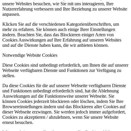
unsere Websites besuchen, wie Sie mit uns interagieren, Ihre
Nutzererfahrung verbessern und Ihre Beziehung zu unserer Website
anpassen.
Klicken Sie auf die verschiedenen Kategorienüberschriften, um
mehr zu erfahren. Sie können auch einige Ihrer Einstellungen
ändern. Beachten Sie, dass das Blockieren einiger Arten von
Cookies Auswirkungen auf Ihre Erfahrung auf unseren Websites
und auf die Dienste haben kann, die wir anbieten können.
Notwendige Website Cookies
Diese Cookies sind unbedingt erforderlich, um Ihnen die auf unserer
Webseite verfügbaren Dienste und Funktionen zur Verfügung zu
stellen.
Da diese Cookies für die auf unserer Webseite verfügbaren Dienste
und Funktionen unbedingt erforderlich sind, hat die Ablehnung
Auswirkungen auf die Funktionsweise unserer Webseite. Sie
können Cookies jederzeit blockieren oder löschen, indem Sie Ihre
Browsereinstellungen ändern und das Blockieren aller Cookies auf
dieser Webseite erzwingen. Sie werden jedoch immer aufgefordert,
Cookies zu akzeptieren / abzulehnen, wenn Sie unsere Website
erneut besuchen.