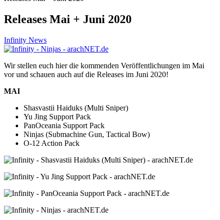
Releases Mai + Juni 2020
Infinity News
Wir stellen euch hier die kommenden Veröffentlichungen im Mai
vor und schauen auch auf die Releases im Juni 2020!
MAI
Shasvastii Haiduks (Multi Sniper)
Yu Jing Support Pack
PanOceania Support Pack
Ninjas (Submachine Gun, Tactical Bow)
O-12 Action Pack