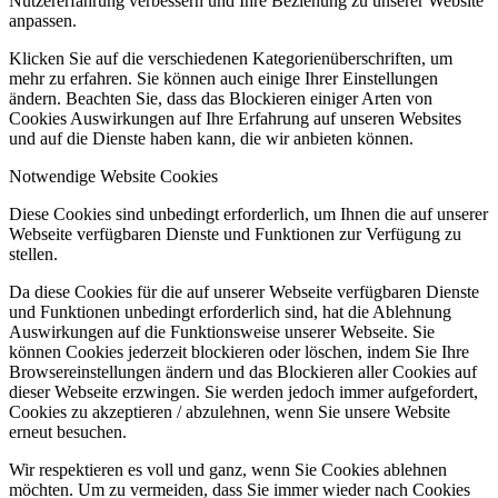
Nutzererfahrung verbessern und Ihre Beziehung zu unserer Website
anpassen.
Klicken Sie auf die verschiedenen Kategorienüberschriften, um
mehr zu erfahren. Sie können auch einige Ihrer Einstellungen
ändern. Beachten Sie, dass das Blockieren einiger Arten von
Cookies Auswirkungen auf Ihre Erfahrung auf unseren Websites
und auf die Dienste haben kann, die wir anbieten können.
Notwendige Website Cookies
Diese Cookies sind unbedingt erforderlich, um Ihnen die auf unserer
Webseite verfügbaren Dienste und Funktionen zur Verfügung zu
stellen.
Da diese Cookies für die auf unserer Webseite verfügbaren Dienste
und Funktionen unbedingt erforderlich sind, hat die Ablehnung
Auswirkungen auf die Funktionsweise unserer Webseite. Sie
können Cookies jederzeit blockieren oder löschen, indem Sie Ihre
Browsereinstellungen ändern und das Blockieren aller Cookies auf
dieser Webseite erzwingen. Sie werden jedoch immer aufgefordert,
Cookies zu akzeptieren / abzulehnen, wenn Sie unsere Website
erneut besuchen.
Wir respektieren es voll und ganz, wenn Sie Cookies ablehnen
möchten. Um zu vermeiden, dass Sie immer wieder nach Cookies