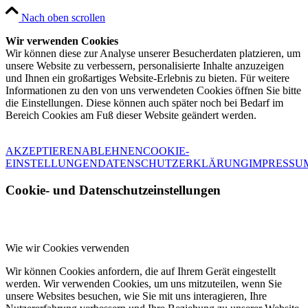
Nach oben scrollen
Wir verwenden Cookies
Wir können diese zur Analyse unserer Besucherdaten platzieren, um
unsere Website zu verbessern, personalisierte Inhalte anzuzeigen
und Ihnen ein großartiges Website-Erlebnis zu bieten. Für weitere
Informationen zu den von uns verwendeten Cookies öffnen Sie bitte
die Einstellungen. Diese können auch später noch bei Bedarf im
Bereich Cookies am Fuß dieser Website geändert werden.
AKZEPTIEREN
ABLEHNEN
COOKIE-
EINSTELLUNGEN
DATENSCHUTZERKLÄRUNG
IMPRESSU
Cookie- und Datenschutzeinstellungen
Wie wir Cookies verwenden
Wir können Cookies anfordern, die auf Ihrem Gerät eingestellt
werden. Wir verwenden Cookies, um uns mitzuteilen, wenn Sie
unsere Websites besuchen, wie Sie mit uns interagieren, Ihre