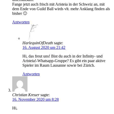
Fange jetzt auch frisch mit Aristeia in der Schweiz an, mit
dem Ende von Guild Ball wirds vlt. mehr Anklang finden als
bisher 🙂
Antworten
HarlequinOfDeath
sagte:
16. August 2020 um 21:42
Hi, das freut uns! Bist du auch in der Infinity- und
Aristeia!-Whatsapp-Gruppe? Es gibt ein paar aktive
Spieler im Raum Lausanne sowie bei Zürich.
Antworten
Christian Kreuer
sagte:
16. November 2020 um 8:28
Hi,