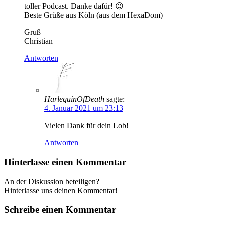
toller Podcast. Danke dafür! 😉
Beste Grüße aus Köln (aus dem HexaDom)
Gruß
Christian
Antworten
HarlequinOfDeath
sagte:
4. Januar 2021 um 23:13
Vielen Dank für dein Lob!
Antworten
Hinterlasse einen Kommentar
An der Diskussion beteiligen?
Hinterlasse uns deinen Kommentar!
Schreibe einen Kommentar