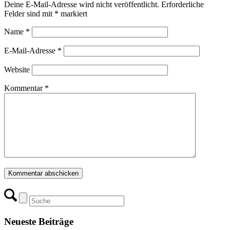
Deine E-Mail-Adresse wird nicht veröffentlicht.
Erforderliche
Felder sind mit
*
markiert
Name
*
E-Mail-Adresse
*
Website
Kommentar
*
Neueste Beiträge