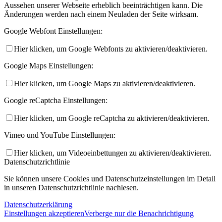
Aussehen unserer Webseite erheblich beeinträchtigen kann. Die
Änderungen werden nach einem Neuladen der Seite wirksam.
Google Webfont Einstellungen:
Hier klicken, um Google Webfonts zu aktivieren/deaktivieren.
Google Maps Einstellungen:
Hier klicken, um Google Maps zu aktivieren/deaktivieren.
Google reCaptcha Einstellungen:
Hier klicken, um Google reCaptcha zu aktivieren/deaktivieren.
Vimeo und YouTube Einstellungen:
Hier klicken, um Videoeinbettungen zu aktivieren/deaktivieren.
Datenschutzrichtlinie
Sie können unsere Cookies und Datenschutzeinstellungen im Detail
in unseren Datenschutzrichtlinie nachlesen.
Datenschutzerklärung
Einstellungen akzeptieren
Verberge nur die Benachrichtigung