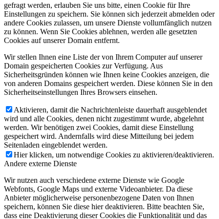
gefragt werden, erlauben Sie uns bitte, einen Cookie für Ihre
Einstellungen zu speichern. Sie können sich jederzeit abmelden oder
andere Cookies zulassen, um unsere Dienste vollumfänglich nutzen
zu können. Wenn Sie Cookies ablehnen, werden alle gesetzten
Cookies auf unserer Domain entfernt.
Wir stellen Ihnen eine Liste der von Ihrem Computer auf unserer
Domain gespeicherten Cookies zur Verfügung. Aus
Sicherheitsgründen können wie Ihnen keine Cookies anzeigen, die
von anderen Domains gespeichert werden. Diese können Sie in den
Sicherheitseinstellungen Ihres Browsers einsehen.
Aktivieren, damit die Nachrichtenleiste dauerhaft ausgeblendet
wird und alle Cookies, denen nicht zugestimmt wurde, abgelehnt
werden. Wir benötigen zwei Cookies, damit diese Einstellung
gespeichert wird. Andernfalls wird diese Mitteilung bei jedem
Seitenladen eingeblendet werden.
Hier klicken, um notwendige Cookies zu aktivieren/deaktivieren.
Andere externe Dienste
Wir nutzen auch verschiedene externe Dienste wie Google
Webfonts, Google Maps und externe Videoanbieter. Da diese
Anbieter möglicherweise personenbezogene Daten von Ihnen
speichern, können Sie diese hier deaktivieren. Bitte beachten Sie,
dass eine Deaktivierung dieser Cookies die Funktionalität und das