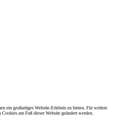
en ein großartiges Website-Erlebnis zu bieten. Für weitere
ch Cookies am Fuß dieser Website geändert werden.