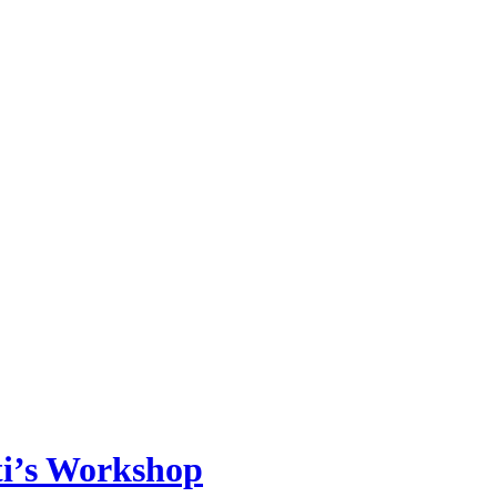
ti’s Workshop