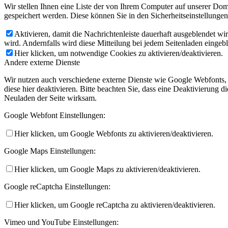
Wir stellen Ihnen eine Liste der von Ihrem Computer auf unserer D
gespeichert werden. Diese können Sie in den Sicherheitseinstellunge
Aktivieren, damit die Nachrichtenleiste dauerhaft ausgeblendet w
wird. Andernfalls wird diese Mitteilung bei jedem Seitenladen eingeb
Hier klicken, um notwendige Cookies zu aktivieren/deaktivieren.
Andere externe Dienste
Wir nutzen auch verschiedene externe Dienste wie Google Webfonts,
diese hier deaktivieren. Bitte beachten Sie, dass eine Deaktivierung
Neuladen der Seite wirksam.
Google Webfont Einstellungen:
Hier klicken, um Google Webfonts zu aktivieren/deaktivieren.
Google Maps Einstellungen:
Hier klicken, um Google Maps zu aktivieren/deaktivieren.
Google reCaptcha Einstellungen:
Hier klicken, um Google reCaptcha zu aktivieren/deaktivieren.
Vimeo und YouTube Einstellungen: