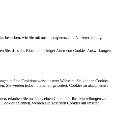
s besuchen, wie Sie mit uns interagieren, Ihre Nutzererfahrung
hten Sie, dass das Blockieren einiger Arten von Cookies Auswirkungen
.
kungen auf die Funktionsweise unserer Webseite. Sie können Cookies
gen. Sie werden jedoch immer aufgefordert, Cookies zu akzeptieren /
n, erlauben Sie uns bitte, einen Cookie für Ihre Einstellungen zu
 Cookies ablehnen, werden alle gesetzten Cookies auf unserer