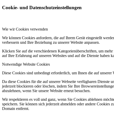
Cookie- und Datenschutzeinstellungen
Wie wir Cookies verwenden
Wir können Cookies anfordern, die auf Ihrem Gerät eingestellt werde
verbessern und Ihre Beziehung zu unserer Website anpassen.
Klicken Sie auf die verschiedenen Kategorienüberschriften, um mehr 
auf Ihre Erfahrung auf unseren Websites und auf die Dienste haben k
Notwendige Website Cookies
Diese Cookies sind unbedingt erforderlich, um Ihnen die auf unserer
Da diese Cookies für die auf unserer Webseite verfügbaren Dienste 
jederzeit blockieren oder löschen, indem Sie Ihre Browsereinstellung
abzulehnen, wenn Sie unsere Website erneut besuchen.
Wir respektieren es voll und ganz, wenn Sie Cookies ablehnen möchte
speichern. Sie können sich jederzeit abmelden oder andere Cookies z
Domain entfernt.