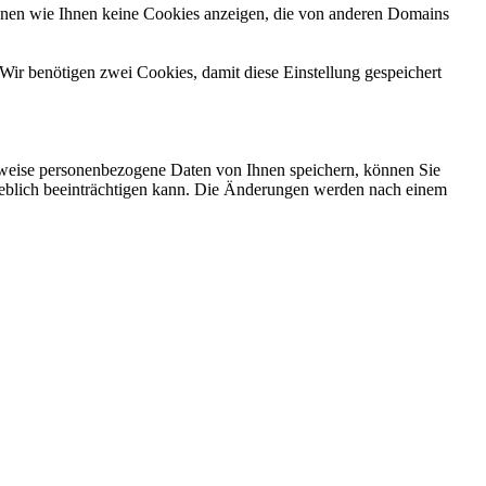
önnen wie Ihnen keine Cookies anzeigen, die von anderen Domains
Wir benötigen zwei Cookies, damit diese Einstellung gespeichert
rweise personenbezogene Daten von Ihnen speichern, können Sie
erheblich beeinträchtigen kann. Die Änderungen werden nach einem