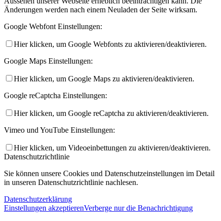
Aussehen unserer Webseite erheblich beeinträchtigen kann. Die
Änderungen werden nach einem Neuladen der Seite wirksam.
Google Webfont Einstellungen:
Hier klicken, um Google Webfonts zu aktivieren/deaktivieren.
Google Maps Einstellungen:
Hier klicken, um Google Maps zu aktivieren/deaktivieren.
Google reCaptcha Einstellungen:
Hier klicken, um Google reCaptcha zu aktivieren/deaktivieren.
Vimeo und YouTube Einstellungen:
Hier klicken, um Videoeinbettungen zu aktivieren/deaktivieren.
Datenschutzrichtlinie
Sie können unsere Cookies und Datenschutzeinstellungen im Detail
in unseren Datenschutzrichtlinie nachlesen.
Datenschutzerklärung
Einstellungen akzeptieren
Verberge nur die Benachrichtigung