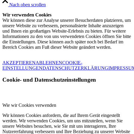
Nach oben scrollen
Wir verwenden Cookies
Wir können diese zur Analyse unserer Besucherdaten platzieren, um
unsere Website zu verbessern, personalisierte Inhalte anzuzeigen
und Ihnen ein großartiges Website-Erlebnis zu bieten. Für weitere
Informationen zu den von uns verwendeten Cookies öffnen Sie bitte
die Einstellungen. Diese können auch später noch bei Bedarf im
Bereich Cookies am Fuß dieser Website geändert werden.
AKZEPTIEREN
ABLEHNEN
COOKIE-
EINSTELLUNGEN
DATENSCHUTZERKLÄRUNG
IMPRESSU
Cookie- und Datenschutzeinstellungen
Wie wir Cookies verwenden
Wir können Cookies anfordern, die auf Ihrem Gerät eingestellt
werden. Wir verwenden Cookies, um uns mitzuteilen, wenn Sie
unsere Websites besuchen, wie Sie mit uns interagieren, Ihre
Nutzererfahrung verbessern und Ihre Beziehung zu unserer Website