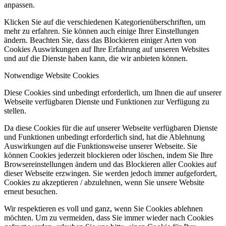
anpassen.
Klicken Sie auf die verschiedenen Kategorienüberschriften, um
mehr zu erfahren. Sie können auch einige Ihrer Einstellungen
ändern. Beachten Sie, dass das Blockieren einiger Arten von
Cookies Auswirkungen auf Ihre Erfahrung auf unseren Websites
und auf die Dienste haben kann, die wir anbieten können.
Notwendige Website Cookies
Diese Cookies sind unbedingt erforderlich, um Ihnen die auf unserer
Webseite verfügbaren Dienste und Funktionen zur Verfügung zu
stellen.
Da diese Cookies für die auf unserer Webseite verfügbaren Dienste
und Funktionen unbedingt erforderlich sind, hat die Ablehnung
Auswirkungen auf die Funktionsweise unserer Webseite. Sie
können Cookies jederzeit blockieren oder löschen, indem Sie Ihre
Browsereinstellungen ändern und das Blockieren aller Cookies auf
dieser Webseite erzwingen. Sie werden jedoch immer aufgefordert,
Cookies zu akzeptieren / abzulehnen, wenn Sie unsere Website
erneut besuchen.
Wir respektieren es voll und ganz, wenn Sie Cookies ablehnen
möchten. Um zu vermeiden, dass Sie immer wieder nach Cookies