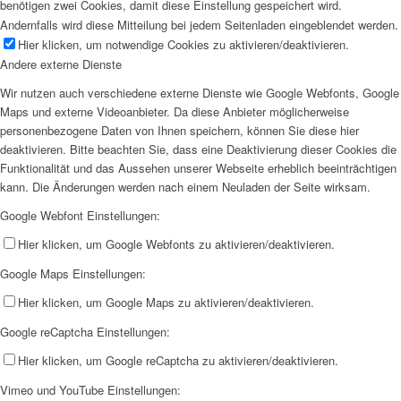
benötigen zwei Cookies, damit diese Einstellung gespeichert wird.
Andernfalls wird diese Mitteilung bei jedem Seitenladen eingeblendet werden.
Hier klicken, um notwendige Cookies zu aktivieren/deaktivieren.
Andere externe Dienste
Wir nutzen auch verschiedene externe Dienste wie Google Webfonts, Google
Maps und externe Videoanbieter. Da diese Anbieter möglicherweise
personenbezogene Daten von Ihnen speichern, können Sie diese hier
deaktivieren. Bitte beachten Sie, dass eine Deaktivierung dieser Cookies die
Funktionalität und das Aussehen unserer Webseite erheblich beeinträchtigen
kann. Die Änderungen werden nach einem Neuladen der Seite wirksam.
Google Webfont Einstellungen:
Hier klicken, um Google Webfonts zu aktivieren/deaktivieren.
Google Maps Einstellungen:
Hier klicken, um Google Maps zu aktivieren/deaktivieren.
Google reCaptcha Einstellungen:
Hier klicken, um Google reCaptcha zu aktivieren/deaktivieren.
Vimeo und YouTube Einstellungen: