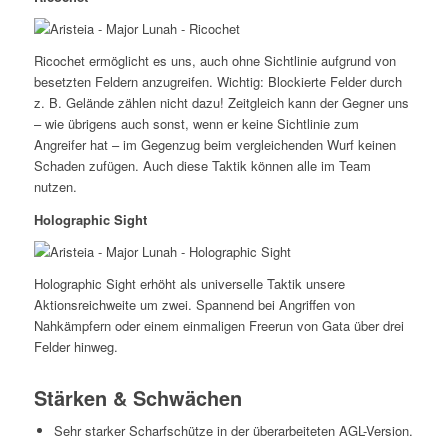
Ricochet ermöglicht es uns, auch ohne Sichtlinie aufgrund von
besetzten Feldern anzugreifen. Wichtig: Blockierte Felder durch
z. B. Gelände zählen nicht dazu! Zeitgleich kann der Gegner uns
– wie übrigens auch sonst, wenn er keine Sichtlinie zum
Angreifer hat – im Gegenzug beim vergleichenden Wurf keinen
Schaden zufügen. Auch diese Taktik können alle im Team
nutzen.
Holographic Sight
Holographic Sight erhöht als universelle Taktik unsere
Aktionsreichweite um zwei. Spannend bei Angriffen von
Nahkämpfern oder einem einmaligen Freerun von Gata über drei
Felder hinweg.
Stärken & Schwächen
Sehr starker Scharfschütze in der überarbeiteten AGL-Version.