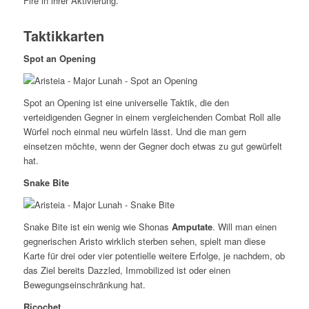
Fire in ihrer Aktivierung.
Taktikkarten
Spot an Opening
Spot an Opening ist eine universelle Taktik, die den
verteidigenden Gegner in einem vergleichenden Combat Roll alle
Würfel noch einmal neu würfeln lässt. Und die man gern
einsetzen möchte, wenn der Gegner doch etwas zu gut gewürfelt
hat.
Snake Bite
Snake Bite ist ein wenig wie Shonas
Amputate
. Will man einen
gegnerischen Aristo wirklich sterben sehen, spielt man diese
Karte für drei oder vier potentielle weitere Erfolge, je nachdem, ob
das Ziel bereits Dazzled, Immobilized ist oder einen
Bewegungseinschränkung hat.
Ricochet