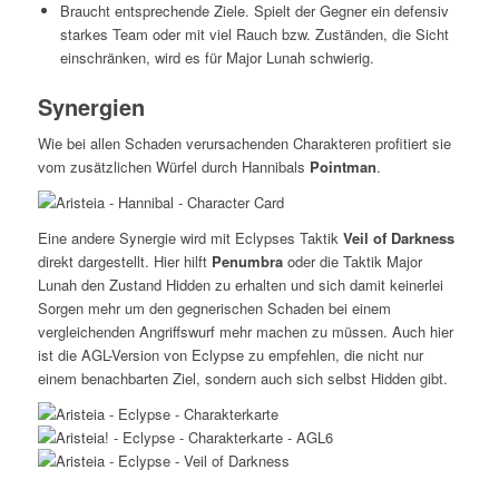
Braucht entsprechende Ziele. Spielt der Gegner ein defensiv
starkes Team oder mit viel Rauch bzw. Zuständen, die Sicht
einschränken, wird es für Major Lunah schwierig.
Synergien
Wie bei allen Schaden verursachenden Charakteren profitiert sie
vom zusätzlichen Würfel durch Hannibals
Pointman
.
Eine andere Synergie wird mit Eclypses Taktik
Veil of Darkness
direkt dargestellt. Hier hilft
Penumbra
oder die Taktik Major
Lunah den Zustand Hidden zu erhalten und sich damit keinerlei
Sorgen mehr um den gegnerischen Schaden bei einem
vergleichenden Angriffswurf mehr machen zu müssen. Auch hier
ist die AGL-Version von Eclypse zu empfehlen, die nicht nur
einem benachbarten Ziel, sondern auch sich selbst Hidden gibt.