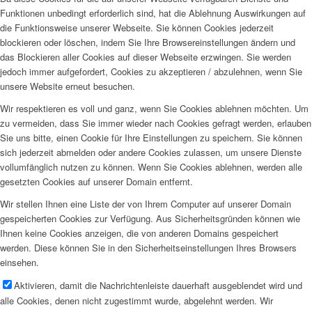
Funktionen unbedingt erforderlich sind, hat die Ablehnung Auswirkungen auf
die Funktionsweise unserer Webseite. Sie können Cookies jederzeit
blockieren oder löschen, indem Sie Ihre Browsereinstellungen ändern und
das Blockieren aller Cookies auf dieser Webseite erzwingen. Sie werden
jedoch immer aufgefordert, Cookies zu akzeptieren / abzulehnen, wenn Sie
unsere Website erneut besuchen.
Wir respektieren es voll und ganz, wenn Sie Cookies ablehnen möchten. Um
zu vermeiden, dass Sie immer wieder nach Cookies gefragt werden, erlauben
Sie uns bitte, einen Cookie für Ihre Einstellungen zu speichern. Sie können
sich jederzeit abmelden oder andere Cookies zulassen, um unsere Dienste
vollumfänglich nutzen zu können. Wenn Sie Cookies ablehnen, werden alle
gesetzten Cookies auf unserer Domain entfernt.
Wir stellen Ihnen eine Liste der von Ihrem Computer auf unserer Domain
gespeicherten Cookies zur Verfügung. Aus Sicherheitsgründen können wie
Ihnen keine Cookies anzeigen, die von anderen Domains gespeichert
werden. Diese können Sie in den Sicherheitseinstellungen Ihres Browsers
einsehen.
Aktivieren, damit die Nachrichtenleiste dauerhaft ausgeblendet wird und
alle Cookies, denen nicht zugestimmt wurde, abgelehnt werden. Wir