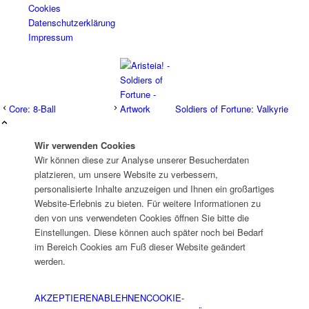
Cookies
Datenschutzerklärung
Impressum
Core: 8-Ball
Soldiers of Fortune: Valkyrie
Wir verwenden Cookies
Wir können diese zur Analyse unserer Besucherdaten
platzieren, um unsere Website zu verbessern,
personalisierte Inhalte anzuzeigen und Ihnen ein großartiges
Website-Erlebnis zu bieten. Für weitere Informationen zu
den von uns verwendeten Cookies öffnen Sie bitte die
Einstellungen. Diese können auch später noch bei Bedarf
im Bereich Cookies am Fuß dieser Website geändert
werden.
AKZEPTIEREN
ABLEHNEN
COOKIE-