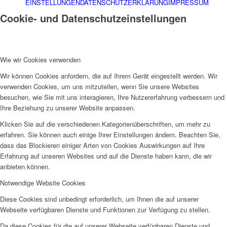
EINSTELLUNGEN
DATENSCHUTZERKLÄRUNG
IMPRESSUM
Cookie- und Datenschutzeinstellungen
Wie wir Cookies verwenden
Wir können Cookies anfordern, die auf Ihrem Gerät eingestellt werden. Wir
verwenden Cookies, um uns mitzuteilen, wenn Sie unsere Websites
besuchen, wie Sie mit uns interagieren, Ihre Nutzererfahrung verbessern und
Ihre Beziehung zu unserer Website anpassen.
Klicken Sie auf die verschiedenen Kategorienüberschriften, um mehr zu
erfahren. Sie können auch einige Ihrer Einstellungen ändern. Beachten Sie,
dass das Blockieren einiger Arten von Cookies Auswirkungen auf Ihre
Erfahrung auf unseren Websites und auf die Dienste haben kann, die wir
anbieten können.
Notwendige Website Cookies
Diese Cookies sind unbedingt erforderlich, um Ihnen die auf unserer
Webseite verfügbaren Dienste und Funktionen zur Verfügung zu stellen.
Da diese Cookies für die auf unserer Webseite verfügbaren Dienste und