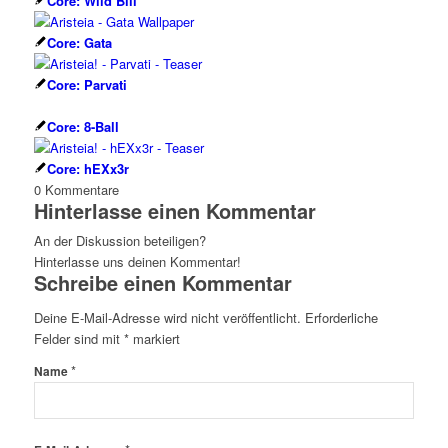
Core: Wild Bill
Core: Gata
Core: Parvati
Core: 8-Ball
Core: hEXx3r
0
Kommentare
Hinterlasse einen Kommentar
An der Diskussion beteiligen?
Hinterlasse uns deinen Kommentar!
Schreibe einen Kommentar
Deine E-Mail-Adresse wird nicht veröffentlicht.
Erforderliche
Felder sind mit
*
markiert
*
Name